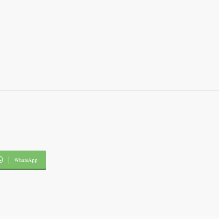
WhatsApp