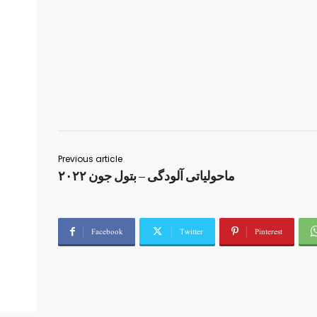
Previous article
ماحولیاتی آلودگی – بتول جون ۲۰۲۲
Facebook
Twitter
Pinterest