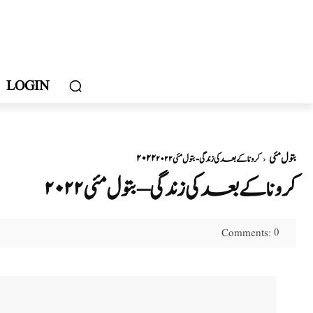
LOGIN
۲۰۲۲ بتول مئی
کرونا کے بعد کی زندگی - بتول مئی ۲۰۲۲
کرونا کے بعد کی زندگی – بتول مئی ۲۰۲۲
0
Comments: