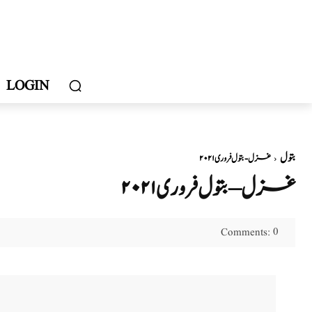
LOGIN
بتول
غزل - بتول فروری ۲۰۲۱
غزل – بتول فروری ۲۰۲۱
0
Comments: