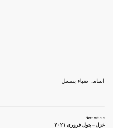
اسامہ ضیاء بسمل
Next article
غزل – بتول فروری ۲۰۲۱