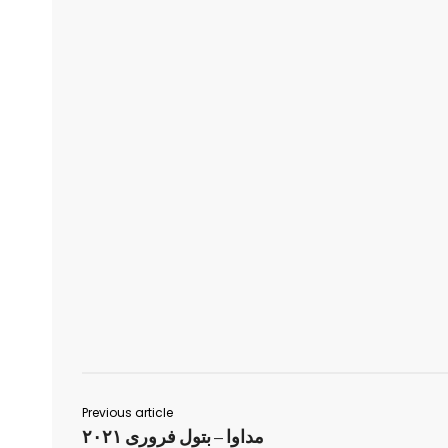
Previous article
مداوا – بتول فروری ۲۰۲۱