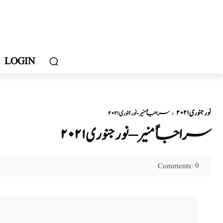
LOGIN
نور جنوری ۲۰۲۱
سراجاً منیر - نور جنوری ۲۰۲۱
سراجاً منیر – نور جنوری ۲۰۲۱
0
Comments: