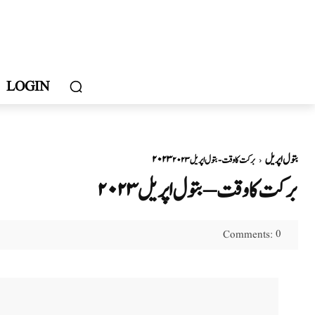
LOGIN
۲۰۲۳ بتول اپریل
برکت کا وقت - بتول اپریل ۲۰۲۳
برکت کا وقت – بتول اپریل ۲۰۲۳
0
Comments: