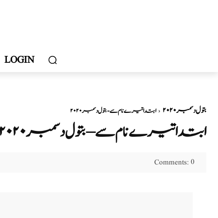
LOGIN
بتول دسمبر ۲۰۲۰
ابتدا تیرے نام سے - بتول دسمبر ۲۰۲۰
ابتدا تیرے نام سے – بتول دسمبر ۲۰۲۰
0
Comments: