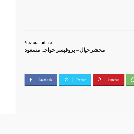
Previous article
محشر خیال – پروفیسر خواجہ مسعود
Facebook
Twitter
Pinterest