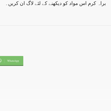
براہ کرم اس مواد کو دیکھنے کے لئے لاگ ان کریں۔
WhatsApp