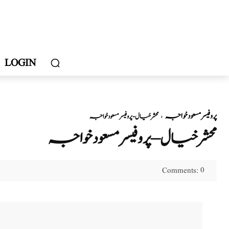
LOGIN
پروفیسر مسعود خواجہ
محشر خیال - پروفیسر مسعود خواجہ
محشر خیال – پروفیسر مسعود خواجہ
0
Comments: