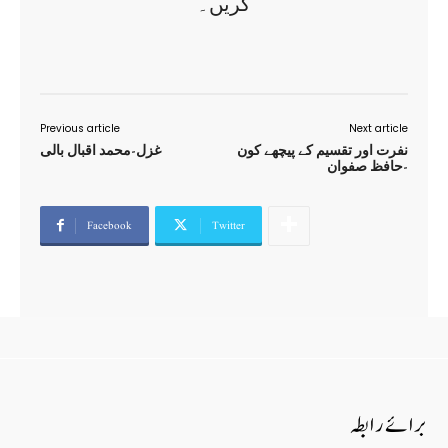
کریں۔
Previous article
Next article
نفرت اور تقسیم کے پیچھے کون
غزل-محمد اقبال بالی
-حافظ صفوان
Facebook
Twitter
برائے رابطہ