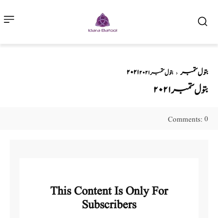
۲۰۲۱ بتول ستمبر
بتول ستمبر ۲۰۲۱
بتول ستمبر ۲۰۲۱
0
Comments:
This Content Is Only For
Subscribers