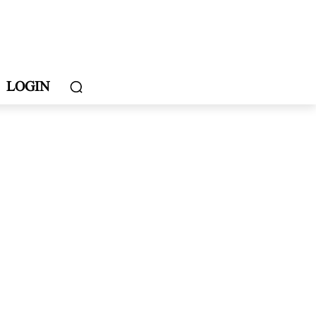
LOGIN