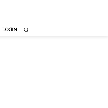
LOGIN