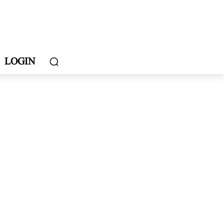
LOGIN