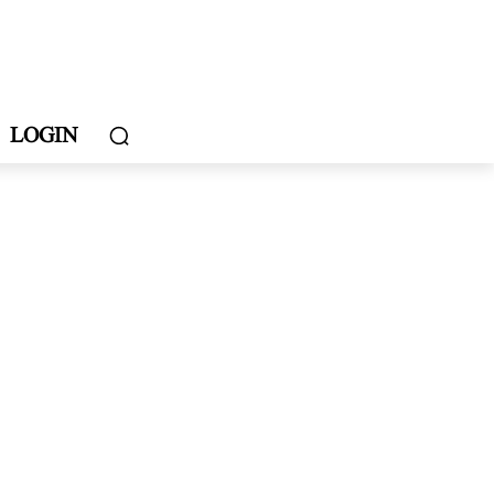
LOGIN