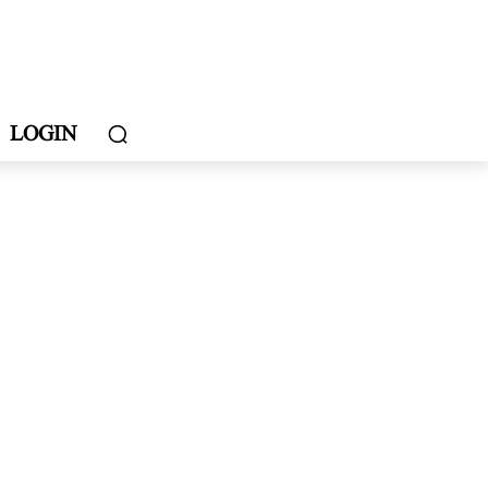
LOGIN