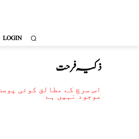
LOGIN
ذکیہ فرحت
اس سرچ کے مطالق کوئی پوسٹ
موجود نہیں ہے