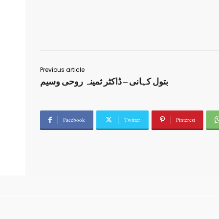
Previous article
بتول کہانی – ڈاکٹر ثمینہ روحی وسیم
Facebook
Twitter
Pinterest