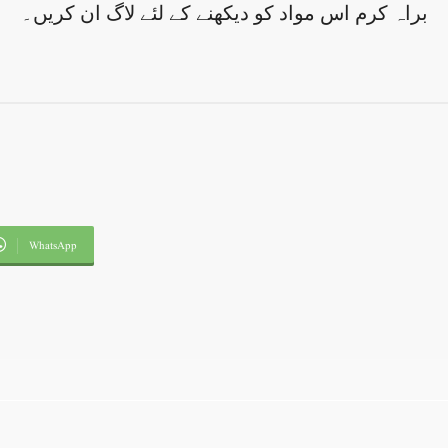
براہ کرم اس مواد کو دیکھنے کے لئے لاگ ان کریں۔
WhatsApp