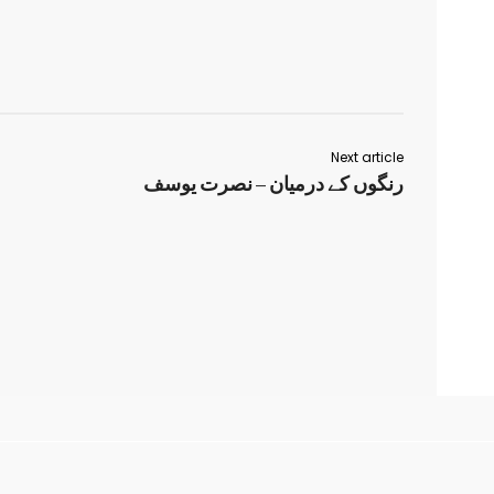
Next article
رنگوں کے درمیان – نصرت یوسف